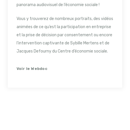
panorama audiovisuel de l’économie sociale !
Vous y trouverez de nombreux portraits, des vidéos
animées de ce qu’est la participation en entreprise
et la prise de décision par consentement ou encore
l’intervention captivante de Sybille Mertens et de
Jacques Defourny du Centre d’économie sociale.
Voir le Webdoc