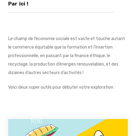
Par ici !
Le champ de l’économie sociale est vaste et touche autant
le commerce équitable que la formation et l’insertion
professionnelle, en passant par la finance éthique, le
recyclage, la production d’énergies renouvelables, et des
dizaines d’autres secteurs d’activités !
Voici deux super outils pour débuter votre exploration :