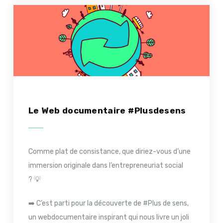
Le Web documentaire #Plusdesens
Comme plat de consistance, que diriez-vous d’une
immersion originale dans l’entrepreneuriat social
?
💡
➡️
C’est parti pour la découverte de #Plus de sens,
un webdocumentaire inspirant qui nous livre un joli