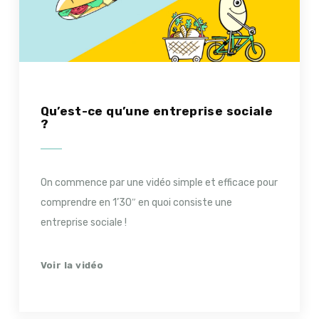
Qu’est-ce qu’une entreprise sociale
?
On commence par une vidéo simple et efficace pour
comprendre en 1’30″ en quoi consiste une
entreprise sociale !
Voir la vidéo