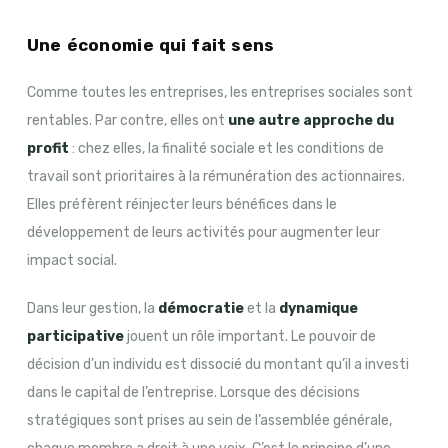
Une économie qui fait sens
Comme toutes les entreprises, les entreprises sociales sont
rentables. Par contre, elles ont
une autre approche du
profit
: chez elles, la finalité sociale et les conditions de
travail sont prioritaires à la rémunération des actionnaires.
Elles préfèrent réinjecter leurs bénéfices dans le
développement de leurs activités pour augmenter leur
impact social.
Dans leur gestion, la
démocratie
et la
dynamique
participative
jouent un rôle important. Le pouvoir de
décision d’un individu est dissocié du montant qu’il a investi
dans le capital de l’entreprise. Lorsque des décisions
stratégiques sont prises au sein de l’assemblée générale,