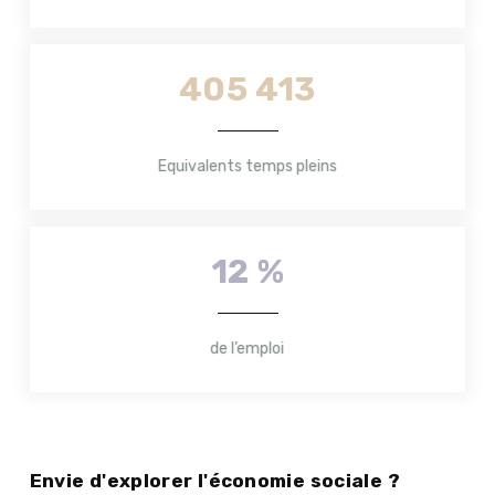
405 413
Equivalents temps pleins
12 %
de l’emploi
Envie d'explorer l'économie sociale ?