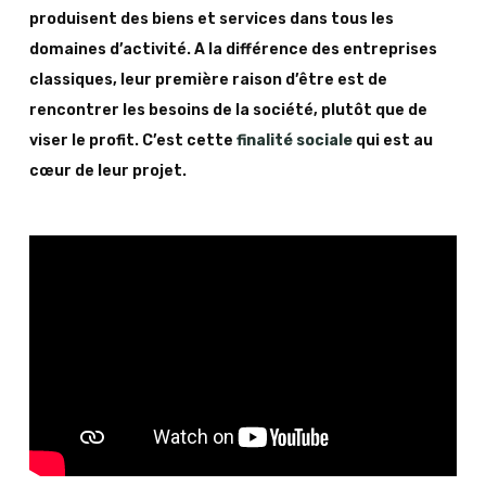
produisent des biens et services dans tous les
domaines d’activité. A la différence des entreprises
classiques, leur première raison d’être est de
rencontrer les besoins de la société, plutôt que de
viser le profit. C’est cette
finalité sociale
qui est au
cœur de leur projet.