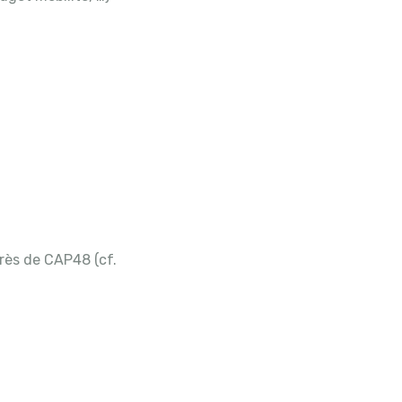
rès de CAP48 (cf.