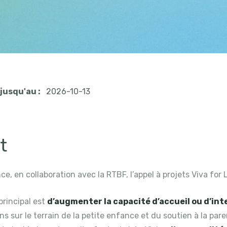
jusqu'au :
2026-10-13
t
e, en collaboration avec la RTBF, l’appel à projets Viva for 
 principal est
d’augmenter la capacité d’accueil ou d’in
ns sur le terrain de la petite enfance et du soutien à la pare