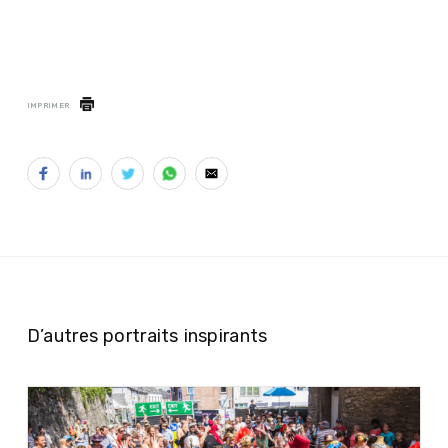
IMPRIMER
D’autres portraits inspirants