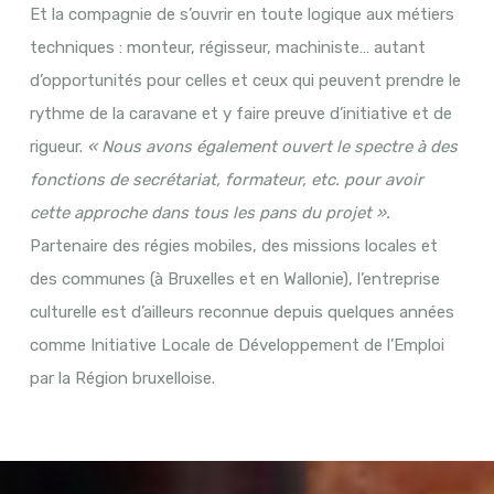
Et la compagnie de s’ouvrir en toute logique aux métiers
techniques : monteur, régisseur, machiniste… autant
d’opportunités pour celles et ceux qui peuvent prendre le
rythme de la caravane et y faire preuve d’initiative et de
rigueur.
« Nous avons également ouvert le spectre à des
fonctions de secrétariat, formateur, etc. pour avoir
cette approche dans tous les pans du projet ».
Partenaire des régies mobiles, des missions locales et
des communes (à Bruxelles et en Wallonie), l’entreprise
culturelle est d’ailleurs reconnue depuis quelques années
comme Initiative Locale de Développement de l’Emploi
par la Région bruxelloise.