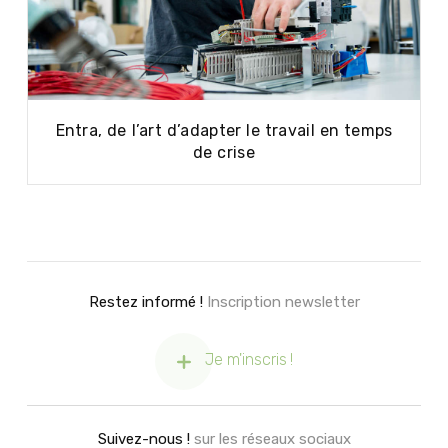
Entra, de l’art d’adapter le travail en temps
de crise
Restez informé !
Inscription newsletter
Je m'inscris !
Suivez-nous !
sur les réseaux sociaux