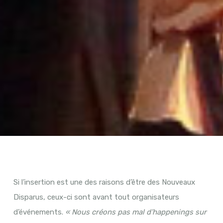
Si l’insertion est une des raisons d’être des Nouveaux
Disparus, ceux-ci sont avant tout organisateurs
d’événements.
« Nous créons pas mal d’happenings sur