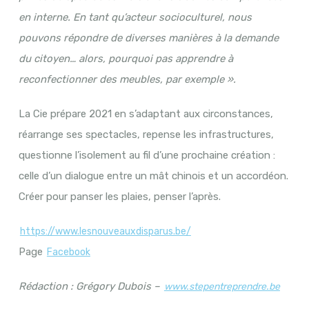
en interne. En tant qu’acteur socioculturel, nous
pouvons répondre de diverses manières à la demande
du citoyen… alors, pourquoi pas apprendre à
reconfectionner des meubles, par exemple ».
La Cie prépare 2021 en s’adaptant aux circonstances,
réarrange ses spectacles, repense les infrastructures,
questionne l’isolement au fil d’une prochaine création :
celle d’un dialogue entre un mât chinois et un accordéon.
Créer pour panser les plaies, penser l’après.
https://www.lesnouveauxdisparus.be/
Page
Facebook
Rédaction : Grégory Dubois –
www.stepentreprendre.be