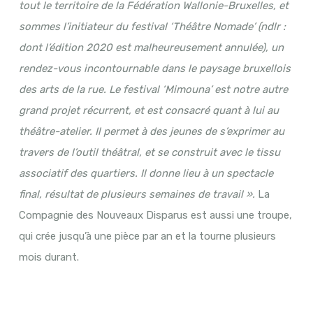
tout le territoire de la Fédération Wallonie-Bruxelles, et
sommes l’initiateur du festival ‘Théâtre Nomade’ (ndlr :
dont l’édition 2020 est malheureusement annulée), un
rendez-vous incontournable dans le paysage bruxellois
des arts de la rue. Le festival ‘Mimouna’ est notre autre
grand projet récurrent, et est consacré quant à lui au
théâtre-atelier. Il permet à des jeunes de s’exprimer au
travers de l’outil théâtral, et se construit avec le tissu
associatif des quartiers. Il donne lieu à un spectacle
final, résultat de plusieurs semaines de travail ».
La
Compagnie des Nouveaux Disparus est aussi une troupe,
qui crée jusqu’à une pièce par an et la tourne plusieurs
mois durant.