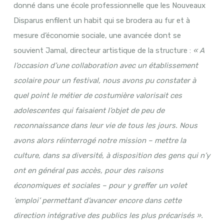
donné dans une école professionnelle que les Nouveaux
Disparus enfilent un habit qui se brodera au fur et à
mesure d’économie sociale, une avancée dont se
souvient Jamal, directeur artistique de la structure :
« A
l’occasion d’une collaboration avec un établissement
scolaire pour un festival, nous avons pu constater à
quel point le métier de costumière valorisait ces
adolescentes qui faisaient l’objet de peu de
reconnaissance dans leur vie de tous les jours. Nous
avons alors réinterrogé notre mission – mettre la
culture, dans sa diversité, à disposition des gens qui n’y
ont en général pas accès, pour des raisons
économiques et sociales – pour y greffer un volet
‘emploi’ permettant d’avancer encore dans cette
direction intégrative des publics les plus précarisés ».