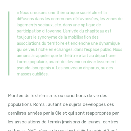
« Nous creusons une thématique sociétale et la
diffusons dans les communes défavorisées, les zones de
logements sociaux, etc. dans une optique de
participation citoyenne. L’arrivée du chapiteau est
toujours le synonyme de la mobilisation des
associations du territoire et enclenche une dynamique
qui se veut riche en échanges, dans l’espace public. Nous
aimons à rappeler que le théâtre était au départ une
forme populaire, avant de devenir un divertissement
pseudo-bourgeois ». Les nouveaux disparus, ou ces
masses oubliées.
Montée de l’extrémisme, ou conditions de vie des
populations Roms : autant de sujets développés ces
dernières années par la Cie et qui sont réappropriés par
les associations de terrain (maisons de jeunes, centres
culturels, AMO, régies de quartier).
« Notre objectif est