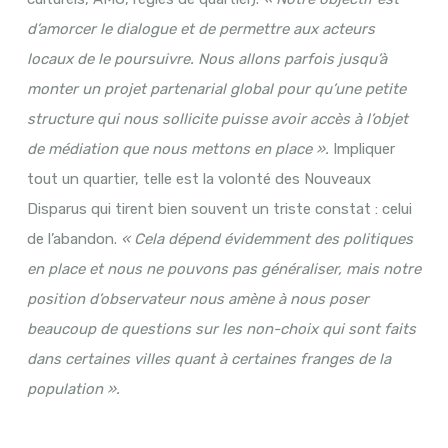
d’amorcer le dialogue et de permettre aux acteurs
locaux de le poursuivre. Nous allons parfois jusqu’à
monter un projet partenarial global pour qu’une petite
structure qui nous sollicite puisse avoir accès à l’objet
de médiation que nous mettons en place ».
Impliquer
tout un quartier, telle est la volonté des Nouveaux
Disparus qui tirent bien souvent un triste constat : celui
de l’abandon.
« Cela dépend évidemment des politiques
en place et nous ne pouvons pas généraliser, mais notre
position d’observateur nous amène à nous poser
beaucoup de questions sur les non-choix qui sont faits
dans certaines villes quant à certaines franges de la
population ».