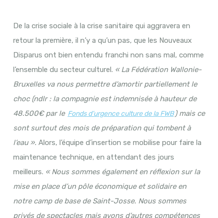
De la crise sociale à la crise sanitaire qui aggravera en
retour la première, il n’y a qu’un pas, que les Nouveaux
Disparus ont bien entendu franchi non sans mal, comme
l’ensemble du secteur culturel.
« La Fédération Wallonie-
Bruxelles va nous permettre d’amortir partiellement le
choc (ndlr : la compagnie est indemnisée à hauteur de
48.500€ par le
) mais ce
Fonds d’urgence culture de la FWB
sont surtout des mois de préparation qui tombent à
l’eau ».
Alors, l’équipe d’insertion se mobilise pour faire la
maintenance technique, en attendant des jours
meilleurs.
« Nous sommes également en réflexion sur la
mise en place d’un pôle économique et solidaire en
notre camp de base de Saint-Josse. Nous sommes
privés de spectacles mais avons d’autres compétences