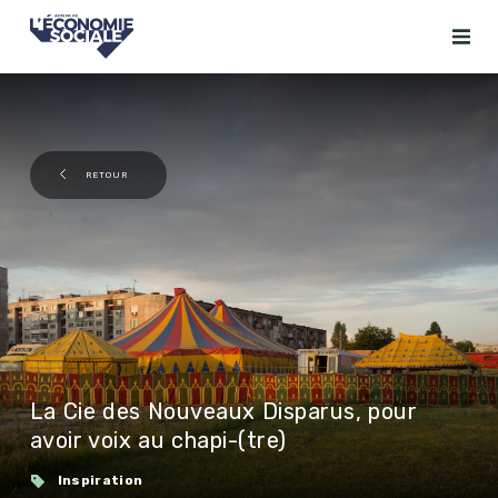
RETOUR
La Cie des Nouveaux Disparus, pour
avoir voix au chapi-(tre)
Inspiration