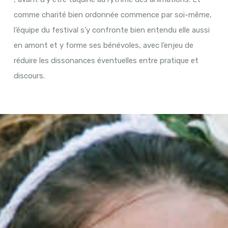
comme charité bien ordonnée commence par soi-même,
l’équipe du festival s’y confronte bien entendu elle aussi
en amont et y forme ses bénévoles, avec l’enjeu de
réduire les dissonances éventuelles entre pratique et
discours.