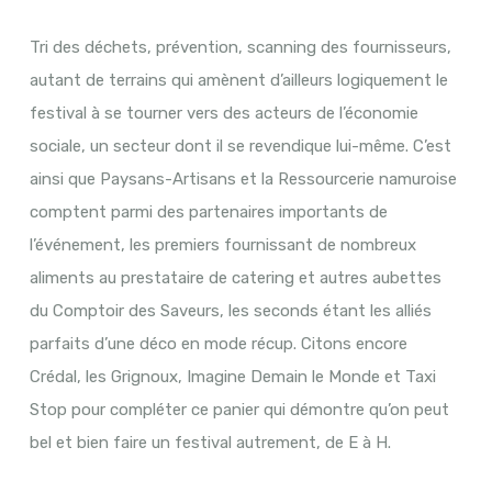
Tri des déchets, prévention, scanning des fournisseurs,
autant de terrains qui amènent d’ailleurs logiquement le
festival à se tourner vers des acteurs de l’économie
sociale, un secteur dont il se revendique lui-même. C’est
ainsi que Paysans-Artisans et la Ressourcerie namuroise
comptent parmi des partenaires importants de
l’événement, les premiers fournissant de nombreux
aliments au prestataire de catering et autres aubettes
du Comptoir des Saveurs, les seconds étant les alliés
parfaits d’une déco en mode récup. Citons encore
Crédal, les Grignoux, Imagine Demain le Monde et Taxi
Stop pour compléter ce panier qui démontre qu’on peut
bel et bien faire un festival autrement, de E à H.