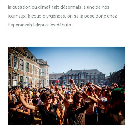
la question du climat fait désormais la une de nos
journaux, à coup d’urgences, on se la pose donc chez
Esperanzah ! depuis les débuts.