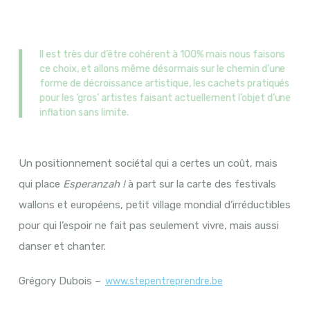
Il est très dur d’être cohérent à 100% mais nous faisons
ce choix, et allons même désormais sur le chemin d’une
forme de décroissance artistique, les cachets pratiqués
pour les ‘gros’ artistes faisant actuellement l’objet d’une
inflation sans limite.
Un positionnement sociétal qui a certes un coût, mais
qui place
Esperanzah !
à part sur la carte des festivals
wallons et européens, petit village mondial d’irréductibles
pour qui l’espoir ne fait pas seulement vivre, mais aussi
danser et chanter.
Grégory Dubois –
www.stepentreprendre.be