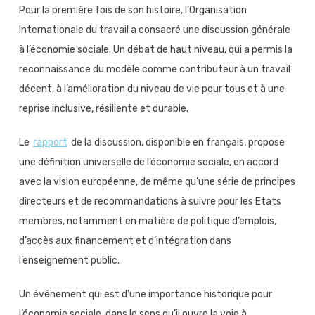
Pour la première fois de son histoire, l’Organisation
Internationale du travail a consacré une discussion générale
à l’économie sociale. Un débat de haut niveau, qui a permis la
reconnaissance du modèle comme contributeur à un travail
décent, à l’amélioration du niveau de vie pour tous et à une
reprise inclusive, résiliente et durable.
Le
rapport
de la discussion, disponible en français, propose
une définition universelle de l’économie sociale, en accord
avec la vision européenne, de même qu’une série de principes
directeurs et de recommandations à suivre pour les Etats
membres, notamment en matière de politique d’emplois,
d’accès aux financement et d’intégration dans
l’enseignement public.
Un événement qui est d’une importance historique pour
l’économie sociale, dans le sens qu’il ouvre la voie à