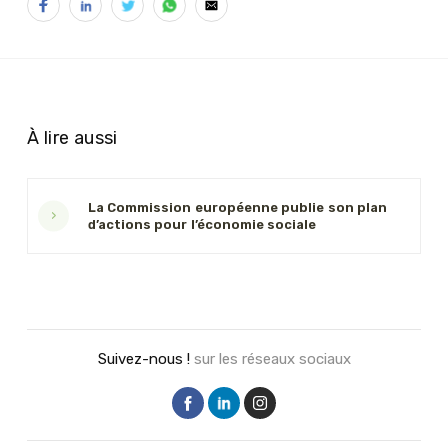
À lire aussi
La Commission européenne publie son plan
›
d’actions pour l’économie sociale
Suivez-nous !
sur les réseaux sociaux