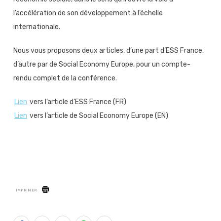
l’accélération de son développement à l’échelle
internationale.
Nous vous proposons deux articles, d’une part d’ESS France,
d’autre par de Social Economy Europe, pour un compte-
rendu complet de la conférence.
Lien
vers l’article d’ESS France (FR)
Lien
vers l’article de Social Economy Europe (EN)
IMPRIMER