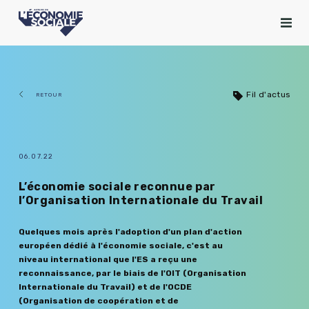
Fil d'actus
RETOUR
06.07.22
L’économie sociale reconnue par
l’Organisation Internationale du Travail
Quelques mois après l'adoption d'un plan d'action
européen dédié à l'économie sociale, c'est au
niveau international que l'ES a reçu une
reconnaissance, par le biais de l'OIT (Organisation
Internationale du Travail) et de l'OCDE
(Organisation de coopération et de