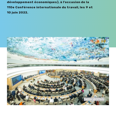
développement économiques), à l'occasion de la
110e Conférence internationale du travail, les 9 et
10 juin 2022.