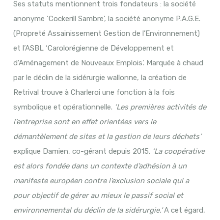
Ses statuts mentionnent trois fondateurs : la société
anonyme ‘Cockerill Sambre’, la société anonyme P.A.G.E.
(Propreté Assainissement Gestion de l’Environnement)
et l’ASBL ‘Carolorégienne de Développement et
d’Aménagement de Nouveaux Emplois’. Marquée à chaud
par le déclin de la sidérurgie wallonne, la création de
Retrival trouve à Charleroi une fonction à la fois
symbolique et opérationnelle.
‘Les premières activités de
l’entreprise sont en effet orientées vers le
démantèlement de sites et la gestion de leurs déchets’
explique Damien, co-gérant depuis 2015.
‘La coopérative
est alors fondée dans un contexte d’adhésion à un
manifeste européen contre l’exclusion sociale qui a
pour objectif de gérer au mieux le passif social et
environnemental du déclin de la sidérurgie.’
A cet égard,