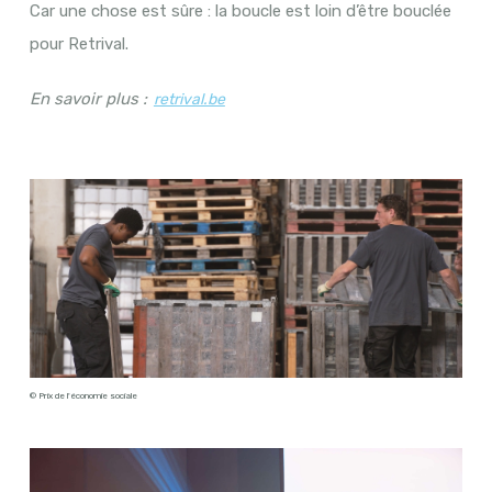
Car une chose est sûre : la boucle est loin d’être bouclée
pour Retrival.
En savoir plus :
retrival.be
© Prix de l'économie sociale