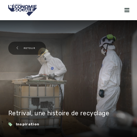
RETOUR
Retrival, une histoire de recyclage
Inspiration