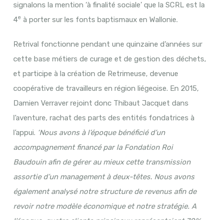
signalons la mention ‘à finalité sociale’ que la SCRL est la
e
4
à porter sur les fonts baptismaux en Wallonie.
Retrival fonctionne pendant une quinzaine d’années sur
cette base métiers de curage et de gestion des déchets,
et participe à la création de Retrimeuse, devenue
coopérative de travailleurs en région liégeoise. En 2015,
Damien Verraver rejoint donc Thibaut Jacquet dans
l’aventure, rachat des parts des entités fondatrices à
l’appui.
‘Nous avons à l’époque bénéficié d’un
accompagnement financé par la Fondation Roi
Baudouin afin de gérer au mieux cette transmission
assortie d’un management à deux-têtes. Nous avons
également analysé notre structure de revenus afin de
revoir notre modèle économique et notre stratégie. A