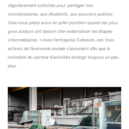
régulièrement sollicités pour partager nos
connaissances, aux étudiants, aux pouvoirs publics.
Cela nous place aussi en pôle-position quand ces plus
gros acteurs ont besoin d’en externaliser les étapes
intermédiaires. »
Avec l’entreprise Coliseum, ces trois
acteurs de l’économie sociale s’associent afin que la
notoriété du secteur d’activités émerge toujours un peu
plus.