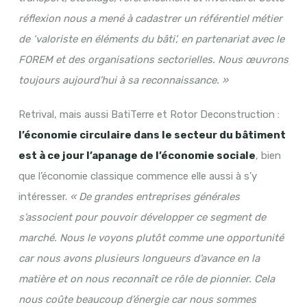
réflexion nous a mené à cadastrer un référentiel métier
de ‘valoriste en éléments du bâti’, en partenariat avec le
FOREM et des organisations sectorielles. Nous œuvrons
toujours aujourd’hui à sa reconnaissance. »
Retrival, mais aussi BatiTerre et Rotor Deconstruction :
l’économie circulaire dans le secteur du bâtiment
est à ce jour l’apanage de l’économie sociale
, bien
que l’économie classique commence elle aussi à s’y
intéresser.
« De grandes entreprises générales
s’associent pour pouvoir développer ce segment de
marché. Nous le voyons plutôt comme une opportunité
car nous avons plusieurs longueurs d’avance en la
matière et on nous reconnaît ce rôle de pionnier. Cela
nous coûte beaucoup d’énergie car nous sommes