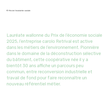
© Prix de l'économie sociale
Lauréate wallonne du Prix de l’économie sociale
2025, l’entreprise carolo Retrival est active
dans les métiers de l’environnement. Pionnière
dans le domaine de la déconstruction sélective
du bâtiment, cette coopérative née il y a
bientôt 30 ans affiche un parcours peu
commun, entre reconversion industrielle et
travail de fond pour faire reconnaître un
nouveau référentiel métier.