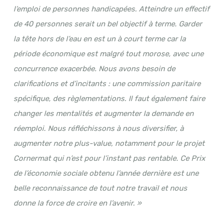
l’emploi de personnes handicapées. Atteindre un effectif
de 40 personnes serait un bel objectif à terme. Garder
la tête hors de l’eau en est un à court terme car la
période économique est malgré tout morose, avec une
concurrence exacerbée. Nous avons besoin de
clarifications et d’incitants : une commission paritaire
spécifique, des règlementations. Il faut également faire
changer les mentalités et augmenter la demande en
réemploi. Nous réfléchissons à nous diversifier, à
augmenter notre plus-value, notamment pour le projet
Cornermat qui n’est pour l’instant pas rentable. Ce Prix
de l’économie sociale obtenu l’année dernière est une
belle reconnaissance de tout notre travail et nous
donne la force de croire en l’avenir. »