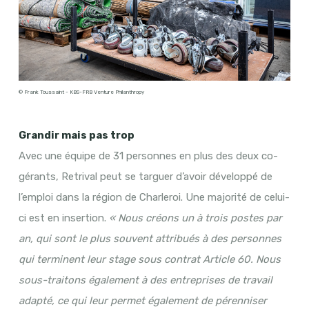
© Frank Toussaint - KBS-FRB Venture Philanthropy
Grandir mais pas trop
Avec une équipe de 31 personnes en plus des deux co-
gérants, Retrival peut se targuer d’avoir développé de
l’emploi dans la région de Charleroi. Une majorité de celui-
ci est en insertion.
« Nous créons un à trois postes par
an, qui sont le plus souvent attribués à des personnes
qui terminent leur stage sous contrat Article 60. Nous
sous-traitons également à des entreprises de travail
adapté, ce qui leur permet également de pérenniser