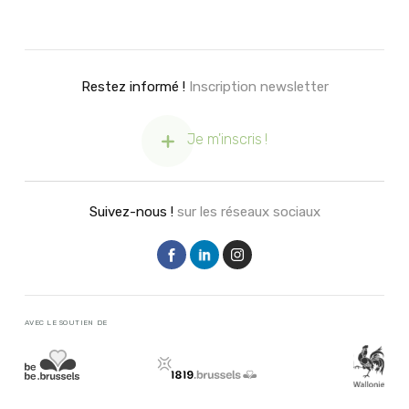
Restez informé !
Inscription newsletter
Je m'inscris !
Suivez-nous !
sur les réseaux sociaux
AVEC LE SOUTIEN DE