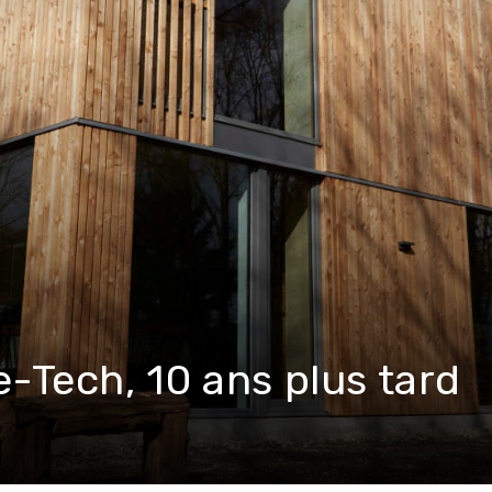
le-Tech, 10 ans plus tard