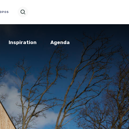
ROPOS
Inspiration
Agenda