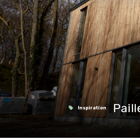
Pail
Inspiration