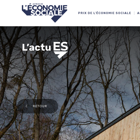
PRIX DE L’ÉCONOMIE SOCIALE
A
RETOUR