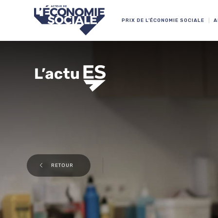
PRIX DE L’ÉCONOMIE SOCIALE
A
RETOUR