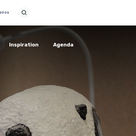
ROPOS
Inspiration
Agenda