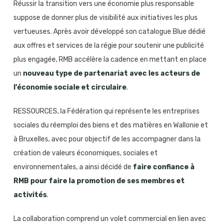
Réussir la transition vers une économie plus responsable
suppose de donner plus de visibilité aux initiatives les plus
vertueuses. Après avoir développé son catalogue Blue dédié
aux offres et services de la régie pour soutenir une publicité
plus engagée, RMB accélère la cadence en mettant en place
un
nouveau type de partenariat avec les acteurs de
l’économie sociale et circulaire
.
RESSOURCES, la Fédération qui représente les entreprises
sociales du réemploi des biens et des matières en Wallonie et
à Bruxelles, avec pour objectif de les accompagner dans la
création de valeurs économiques, sociales et
environnementales, a ainsi décidé de
faire confiance à
RMB pour faire la promotion de ses membres et
activités
.
La collaboration comprend un volet commercial en lien avec