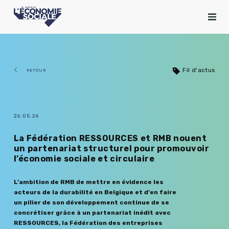
Fil d'actus
RETOUR
26.05.26
La Fédération RESSOURCES et RMB nouent
un partenariat structurel pour promouvoir
l’économie sociale et circulaire
L’ambition de RMB de mettre en évidence les
acteurs de la durabilité en Belgique et d’en faire
un pilier de son développement continue de se
concrétiser grâce à un partenariat inédit avec
RESSOURCES, la Fédération des entreprises