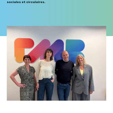
sociales et circulaires.