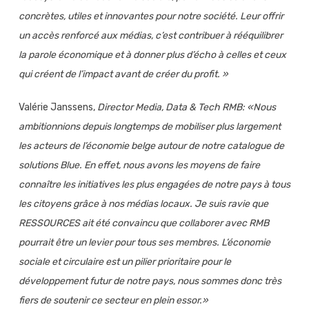
concrètes, utiles et innovantes pour notre société. Leur offrir
un accès renforcé aux médias, c’est contribuer à rééquilibrer
la parole économique et à donner plus d’écho à celles et ceux
qui créent de l’impact avant de créer du profit. »
Valérie Janssens,
Director Media, Data & Tech RMB: «Nous
ambitionnions depuis longtemps de mobiliser plus largement
les acteurs de l’économie belge autour de notre catalogue de
solutions Blue. En effet, nous avons les moyens de faire
connaître les initiatives les plus engagées de notre pays à tous
les citoyens grâce à nos médias locaux. Je suis ravie que
RESSOURCES ait été convaincu que collaborer avec RMB
pourrait être un levier pour tous ses membres. L’économie
sociale et circulaire est un pilier prioritaire pour le
développement futur de notre pays, nous sommes donc très
fiers de soutenir ce secteur en plein essor.»