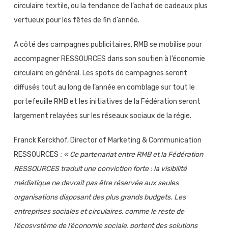
circulaire textile, ou la tendance de l’achat de cadeaux plus
vertueux pour les fêtes de fin d’année.
A côté des campagnes publicitaires, RMB se mobilise pour
accompagner RESSOURCES dans son soutien à l’économie
circulaire en général. Les spots de campagnes seront
diffusés tout au long de l’année en comblage sur tout le
portefeuille RMB et les initiatives de la Fédération seront
largement relayées sur les réseaux sociaux de la régie.
Franck Kerckhof, Director of Marketing & Communication
RESSOURCES
: « Ce partenariat entre RMB et la Fédération
RESSOURCES traduit une conviction forte : la visibilité
médiatique ne devrait pas être réservée aux seules
organisations disposant des plus grands budgets. Les
entreprises sociales et circulaires, comme le reste de
l’écosystème de l’économie sociale, portent des solutions