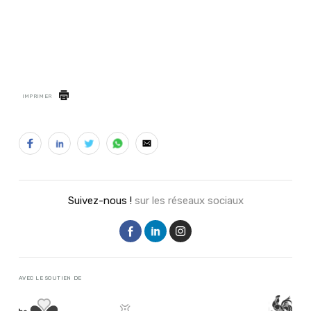
IMPRIMER
Suivez-nous !
sur les réseaux sociaux
AVEC LE SOUTIEN DE