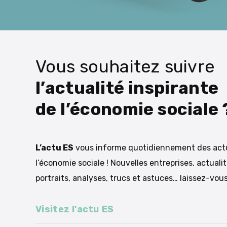
Vous souhaitez suivre
l’actualité inspirante
de l’économie sociale 
L’actu ES
vous informe quotidiennement des actu
l’économie sociale ! Nouvelles entreprises, actualit
portraits, analyses, trucs et astuces… laissez-vous
Visitez l'actu ES