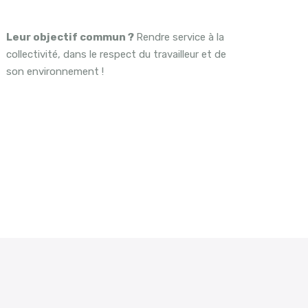
Leur objectif commun ?
Rendre service à la
collectivité, dans le respect du travailleur et de
son environnement !