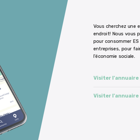
Vous cherchez une e
endroit! Nous vous p
pour consommer ES a
entreprises, pour fa
l'économie sociale.
Visiter l'annuaire
Visiter l'annuaire