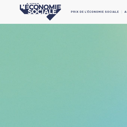
PRIX DE L’ÉCONOMIE SOCIALE
A