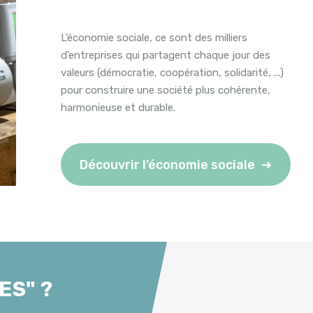
L’économie sociale, ce sont des milliers
d’entreprises qui partagent chaque jour des
valeurs (démocratie, coopération, solidarité, ...)
pour construire une société plus cohérente,
harmonieuse et durable.
Découvrir l’économie sociale
ES" ?