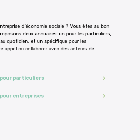
ntreprise d'économie sociale ? Vous êtes au bon
roposons deux annuaires: un pour les particuliers,
u quotidien, et un spécifique pour les
ire appel ou collaborer avec des acteurs de
 pour particuliers
 pour entreprises