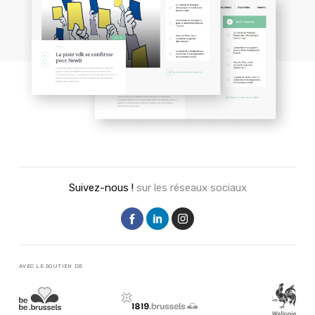
Suivez-nous !
sur les réseaux sociaux
AVEC LE SOUTIEN DE