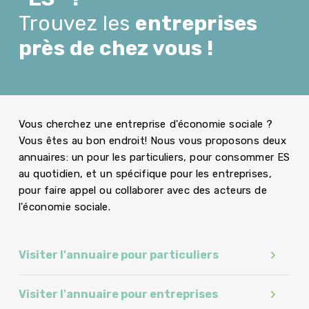
Trouvez les
entreprises
près de chez vous !
Vous cherchez une entreprise d'économie sociale ?
Vous êtes au bon endroit! Nous vous proposons deux
annuaires: un pour les particuliers, pour consommer ES
au quotidien, et un spécifique pour les entreprises,
pour faire appel ou collaborer avec des acteurs de
l'économie sociale.
Visiter l'annuaire pour particuliers
Visiter l'annuaire pour entreprises