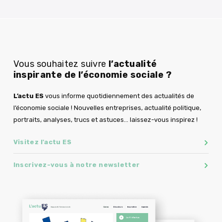
Vous souhaitez suivre
l’actualité
inspirante de l’économie sociale ?
L’actu ES
vous informe quotidiennement des actualités de
l’économie sociale ! Nouvelles entreprises, actualité politique,
portraits, analyses, trucs et astuces… laissez-vous inspirez !
Visitez l'actu ES
Inscrivez-vous à notre newsletter