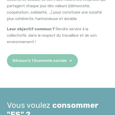
partagent chaque jour des valeurs (démocratie,
coopération, solidarité, ...) pour construire une société
plus cohérente, harmonieuse et durable.
Leur objectif commun ?
Rendre service à la
collectivité, dans le respect du travailleur et de son
environnement !
Découvrir l’économie sociale
Vous voulez
consommer
"ES" ?