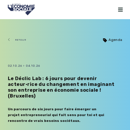
Agenda
RETOUR
02.10.26
›
04.10.26
Le Déclic Lab : 6 jours pour devenir
acteur·rice du changement en imaginant
son entreprise en économie sociale !
(Bruxelles)
Un parcours de six jours pour faire émerger un
projet entrepreneurial qui fait sens pour toi et qui
rencontre de vrais besoins sociétaux.