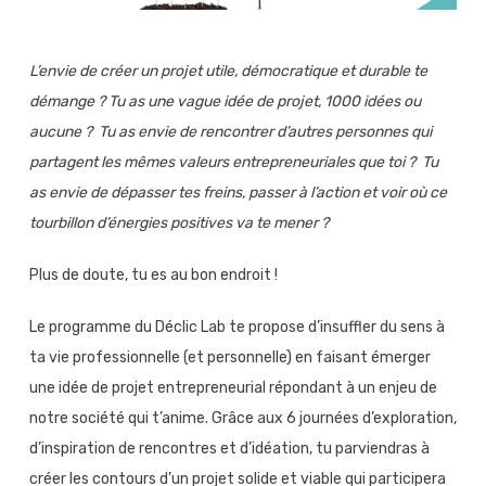
L’envie de créer un projet utile, démocratique et durable te
démange ?
Tu as une vague idée de projet, 1000 idées ou
aucune ?
Tu as envie de rencontrer d’autres personnes qui
partagent les mêmes valeurs entrepreneuriales que toi ?
Tu
as envie de dépasser tes freins, passer à l’action et voir où ce
tourbillon d’énergies positives va te mener ?
Plus de doute, tu es au bon endroit !
Le programme du Déclic Lab te propose d’insuffler du sens à
ta vie professionnelle (et personnelle) en faisant émerger
une idée de projet entrepreneurial répondant à un enjeu de
notre société qui t’anime. Grâce aux 6 journées d’exploration,
d’inspiration de rencontres et d’idéation, tu parviendras à
créer les contours d’un projet solide et viable qui participera