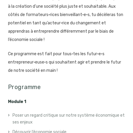
à la création d’une société plus juste et souhaitable. Aux
côtés de formateurs·rices bienveillant·e·s, tu décèleras ton
potentiel en tant qu’acteur·rice du changement et
apprendras à entreprendre différemment par le biais de
l’économie sociale !
Ce programme est fait pour tous·tes les futur·e·s
entrepreneur·euse·s qui souhaitent agir et prendre le futur
de notre société en main !
Programme
Module 1
Poser un regard critique sur notre système économique et
ses enjeux
Découvrir l’économie sociale