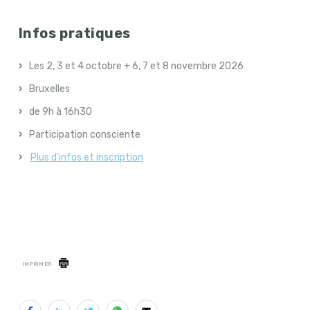
Infos pratiques
Les 2, 3 et 4 octobre + 6, 7 et 8 novembre 2026
Bruxelles
de 9h à 16h30
Participation consciente
Plus d’infos et inscription
IMPRIMER