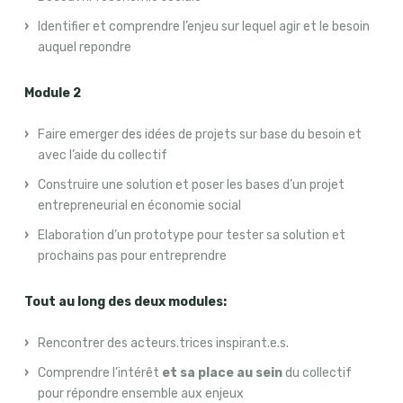
Identifier et comprendre l’enjeu sur lequel agir et le besoin
auquel repondre
Module 2
Faire emerger des idées de projets sur base du besoin et
avec l’aide du collectif
Construire une solution et poser les bases d’un projet
entrepreneurial en économie social
Elaboration d’un prototype pour tester sa solution et
prochains pas pour entreprendre
Tout au long des deux modules:
Rencontrer des acteurs.trices inspirant.e.s.
Comprendre l’intérêt
et sa place au sein
du collectif
pour répondre ensemble aux enjeux