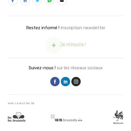
Restez informé !
Inscription newsletter
Je m'inscris !
Suivez-nous !
sur les réseaux sociaux
AVEC LE SOUTIEN DE